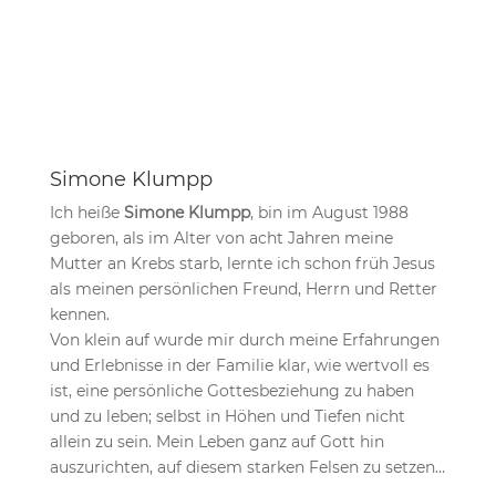
Simone Klumpp
Ich heiße
Simone Klumpp
, bin im August 1988
geboren, als im Alter von acht Jahren meine
Mutter an Krebs starb, lernte ich schon früh Jesus
als meinen persönlichen Freund, Herrn und Retter
kennen.
Von klein auf wurde mir durch meine Erfahrungen
und Erlebnisse in der Familie klar, wie wertvoll es
ist, eine persönliche Gottesbeziehung zu haben
und zu leben; selbst in Höhen und Tiefen nicht
allein zu sein. Mein Leben ganz auf Gott hin
auszurichten, auf diesem starken Felsen zu setzen…