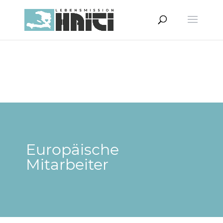
Europäische
Mitarbeiter