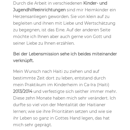
Durch die Arbeit in verschiedenen
Kinder- und
Jugendhilfeeinrichtungen
sind mir Heimkinder ein
Herzensanliegen geworden. Sie von klein auf zu
begleiten und ihnen mit Liebe und Wertschätzung
zu begegnen, ist das Eine. Auf der anderen Seite
möchte ich Ihnen aber auch gerne von Gott und
seiner Liebe zu Ihnen erzählen.
Bei der Lebensmission sehe ich beides miteinander
verknüpft.
Mein Wunsch nach Haiti zu ziehen und auf
bestimmte Zeit dort zu leben, entstand durch
mein Praktikum im Kinderheim in Ca-Ira (Haiti)
2013/2014
und verfestigte sich seither immer mehr.
Diese zehn Monate haben mich sehr verändert. Ich
durfte so viel von der Mentalität der Haitianer
lernen; wie sie ihre Prioritäten setzen und wie sie
ihr Leben so ganz in Gottes Hand legen, das hat
mich sehr geprägt.