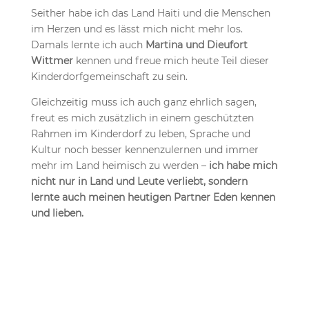
Seither habe ich das Land Haiti und die Menschen
im Herzen und es lässt mich nicht mehr los.
Damals lernte ich auch
Martina und Dieufort
Wittmer
kennen und freue mich heute Teil dieser
Kinderdorfgemeinschaft zu sein.
Gleichzeitig muss ich auch ganz ehrlich sagen,
freut es mich zusätzlich in einem geschützten
Rahmen im Kinderdorf zu leben, Sprache und
Kultur noch besser kennenzulernen und immer
mehr im Land heimisch zu werden –
ich habe mich
nicht nur in Land und Leute verliebt, sondern
lernte auch meinen heutigen Partner Eden kennen
und lieben.