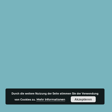
Durch die weitere Nutzung der Seite stimmen Sie der Verwendung
Akzeptieren
von Cookies zu.
Mehr Informationen