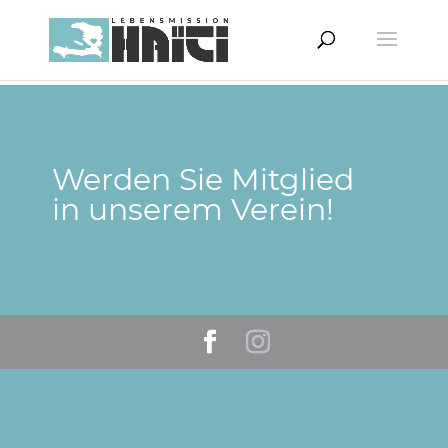
Werden Sie Mitglied
in unserem Verein!