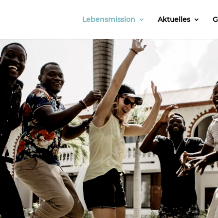
Lebensmission
Aktuelles
G