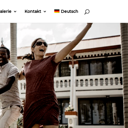
alerie
Kontakt
Deutsch