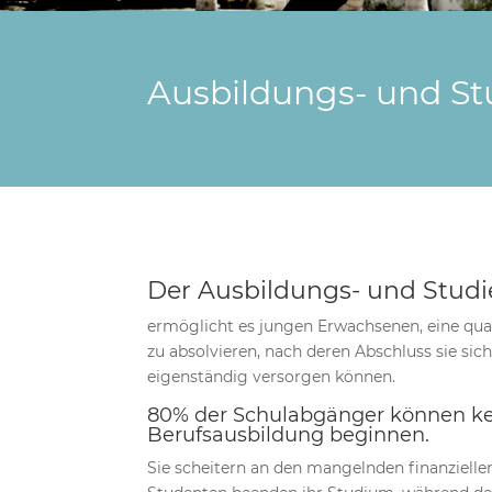
Ausbildungs- und St
Der Ausbildungs- und Stud
ermöglicht es jungen Erwachsenen, eine qua
zu absolvieren, nach deren Abschluss sie sich
eigenständig versorgen können.
80% der Schulabgänger können k
Berufsausbildung beginnen.
Sie scheitern an den mangelnden finanziellen