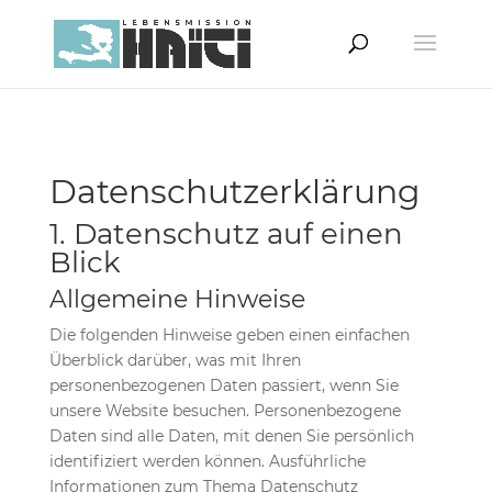
Datenschutzerklärung
1. Datenschutz auf einen
Blick
Allgemeine Hinweise
Die folgenden Hinweise geben einen einfachen
Überblick darüber, was mit Ihren
personenbezogenen Daten passiert, wenn Sie
unsere Website besuchen. Personenbezogene
Daten sind alle Daten, mit denen Sie persönlich
identifiziert werden können. Ausführliche
Informationen zum Thema Datenschutz