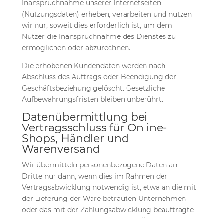
Inanspruchnahme unserer Internetseiten
(Nutzungsdaten) erheben, verarbeiten und nutzen
wir nur, soweit dies erforderlich ist, um dem
Nutzer die Inanspruchnahme des Dienstes zu
ermöglichen oder abzurechnen.
Die erhobenen Kundendaten werden nach
Abschluss des Auftrags oder Beendigung der
Geschäftsbeziehung gelöscht. Gesetzliche
Aufbewahrungsfristen bleiben unberührt.
Datenübermittlung bei
Vertragsschluss für Online-
Shops, Händler und
Warenversand
Wir übermitteln personenbezogene Daten an
Dritte nur dann, wenn dies im Rahmen der
Vertragsabwicklung notwendig ist, etwa an die mit
der Lieferung der Ware betrauten Unternehmen
oder das mit der Zahlungsabwicklung beauftragte