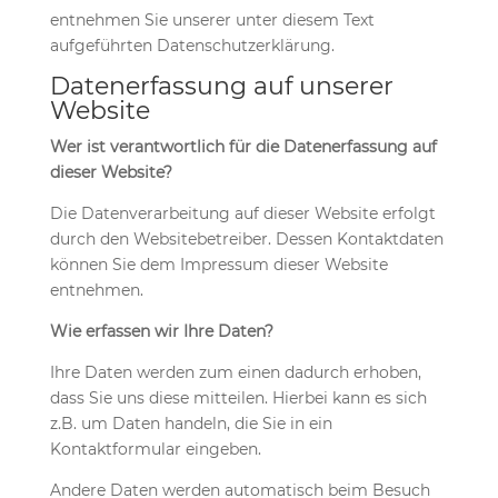
entnehmen Sie unserer unter diesem Text
aufgeführten Datenschutzerklärung.
Datenerfassung auf unserer
Website
Wer ist verantwortlich für die Datenerfassung auf
dieser Website?
Die Datenverarbeitung auf dieser Website erfolgt
durch den Websitebetreiber. Dessen Kontaktdaten
können Sie dem Impressum dieser Website
entnehmen.
Wie erfassen wir Ihre Daten?
Ihre Daten werden zum einen dadurch erhoben,
dass Sie uns diese mitteilen. Hierbei kann es sich
z.B. um Daten handeln, die Sie in ein
Kontaktformular eingeben.
Andere Daten werden automatisch beim Besuch