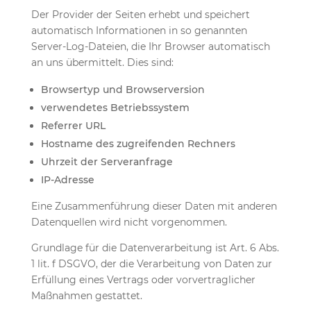
Der Provider der Seiten erhebt und speichert
automatisch Informationen in so genannten
Server-Log-Dateien, die Ihr Browser automatisch
an uns übermittelt. Dies sind:
Browsertyp und Browserversion
verwendetes Betriebssystem
Referrer URL
Hostname des zugreifenden Rechners
Uhrzeit der Serveranfrage
IP-Adresse
Eine Zusammenführung dieser Daten mit anderen
Datenquellen wird nicht vorgenommen.
Grundlage für die Datenverarbeitung ist Art. 6 Abs.
1 lit. f DSGVO, der die Verarbeitung von Daten zur
Erfüllung eines Vertrags oder vorvertraglicher
Maßnahmen gestattet.