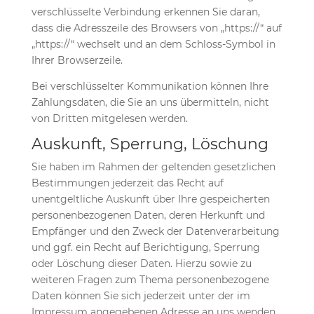
verschlüsselte Verbindung erkennen Sie daran,
dass die Adresszeile des Browsers von „https://“ auf
„https://“ wechselt und an dem Schloss-Symbol in
Ihrer Browserzeile.
Bei verschlüsselter Kommunikation können Ihre
Zahlungsdaten, die Sie an uns übermitteln, nicht
von Dritten mitgelesen werden.
Auskunft, Sperrung, Löschung
Sie haben im Rahmen der geltenden gesetzlichen
Bestimmungen jederzeit das Recht auf
unentgeltliche Auskunft über Ihre gespeicherten
personenbezogenen Daten, deren Herkunft und
Empfänger und den Zweck der Datenverarbeitung
und ggf. ein Recht auf Berichtigung, Sperrung
oder Löschung dieser Daten. Hierzu sowie zu
weiteren Fragen zum Thema personenbezogene
Daten können Sie sich jederzeit unter der im
Impressum angegebenen Adresse an uns wenden.