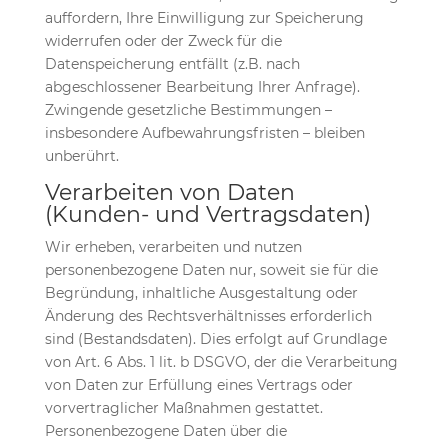
auffordern, Ihre Einwilligung zur Speicherung
widerrufen oder der Zweck für die
Datenspeicherung entfällt (z.B. nach
abgeschlossener Bearbeitung Ihrer Anfrage).
Zwingende gesetzliche Bestimmungen –
insbesondere Aufbewahrungsfristen – bleiben
unberührt.
Verarbeiten von Daten
(Kunden- und Vertragsdaten)
Wir erheben, verarbeiten und nutzen
personenbezogene Daten nur, soweit sie für die
Begründung, inhaltliche Ausgestaltung oder
Änderung des Rechtsverhältnisses erforderlich
sind (Bestandsdaten). Dies erfolgt auf Grundlage
von Art. 6 Abs. 1 lit. b DSGVO, der die Verarbeitung
von Daten zur Erfüllung eines Vertrags oder
vorvertraglicher Maßnahmen gestattet.
Personenbezogene Daten über die