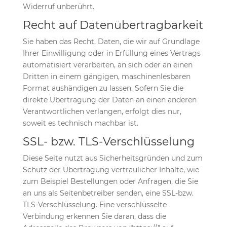
Widerruf unberührt.
Recht auf Datenübertragbarkeit
Sie haben das Recht, Daten, die wir auf Grundlage
Ihrer Einwilligung oder in Erfüllung eines Vertrags
automatisiert verarbeiten, an sich oder an einen
Dritten in einem gängigen, maschinenlesbaren
Format aushändigen zu lassen. Sofern Sie die
direkte Übertragung der Daten an einen anderen
Verantwortlichen verlangen, erfolgt dies nur,
soweit es technisch machbar ist.
SSL- bzw. TLS-Verschlüsselung
Diese Seite nutzt aus Sicherheitsgründen und zum
Schutz der Übertragung vertraulicher Inhalte, wie
zum Beispiel Bestellungen oder Anfragen, die Sie
an uns als Seitenbetreiber senden, eine SSL-bzw.
TLS-Verschlüsselung. Eine verschlüsselte
Verbindung erkennen Sie daran, dass die