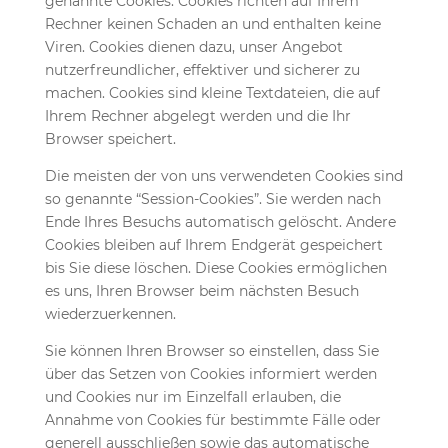
genannte Cookies. Cookies richten auf Ihrem
Rechner keinen Schaden an und enthalten keine
Viren. Cookies dienen dazu, unser Angebot
nutzerfreundlicher, effektiver und sicherer zu
machen. Cookies sind kleine Textdateien, die auf
Ihrem Rechner abgelegt werden und die Ihr
Browser speichert.
Die meisten der von uns verwendeten Cookies sind
so genannte “Session-Cookies”. Sie werden nach
Ende Ihres Besuchs automatisch gelöscht. Andere
Cookies bleiben auf Ihrem Endgerät gespeichert
bis Sie diese löschen. Diese Cookies ermöglichen
es uns, Ihren Browser beim nächsten Besuch
wiederzuerkennen.
Sie können Ihren Browser so einstellen, dass Sie
über das Setzen von Cookies informiert werden
und Cookies nur im Einzelfall erlauben, die
Annahme von Cookies für bestimmte Fälle oder
generell ausschließen sowie das automatische