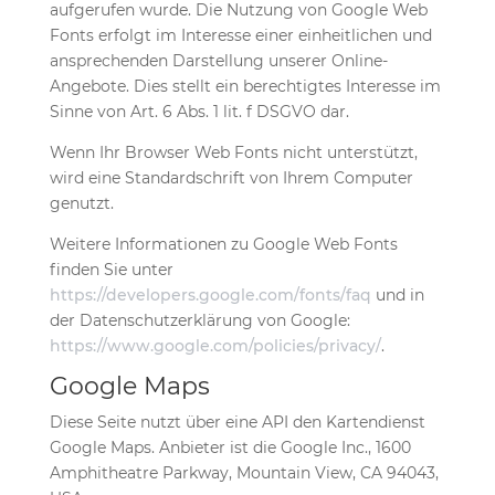
aufgerufen wurde. Die Nutzung von Google Web
Fonts erfolgt im Interesse einer einheitlichen und
ansprechenden Darstellung unserer Online-
Angebote. Dies stellt ein berechtigtes Interesse im
Sinne von Art. 6 Abs. 1 lit. f DSGVO dar.
Wenn Ihr Browser Web Fonts nicht unterstützt,
wird eine Standardschrift von Ihrem Computer
genutzt.
Weitere Informationen zu Google Web Fonts
finden Sie unter
https://developers.google.com/fonts/faq
und in
der Datenschutzerklärung von Google:
https://www.google.com/policies/privacy/
.
Google Maps
Diese Seite nutzt über eine API den Kartendienst
Google Maps. Anbieter ist die Google Inc., 1600
Amphitheatre Parkway, Mountain View, CA 94043,