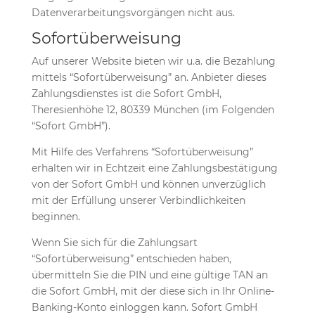
Datenverarbeitungsvorgängen nicht aus.
Sofortüberweisung
Auf unserer Website bieten wir u.a. die Bezahlung
mittels “Sofortüberweisung” an. Anbieter dieses
Zahlungsdienstes ist die Sofort GmbH,
Theresienhöhe 12, 80339 München (im Folgenden
“Sofort GmbH”).
Mit Hilfe des Verfahrens “Sofortüberweisung”
erhalten wir in Echtzeit eine Zahlungsbestätigung
von der Sofort GmbH und können unverzüglich
mit der Erfüllung unserer Verbindlichkeiten
beginnen.
Wenn Sie sich für die Zahlungsart
“Sofortüberweisung” entschieden haben,
übermitteln Sie die PIN und eine gültige TAN an
die Sofort GmbH, mit der diese sich in Ihr Online-
Banking-Konto einloggen kann. Sofort GmbH