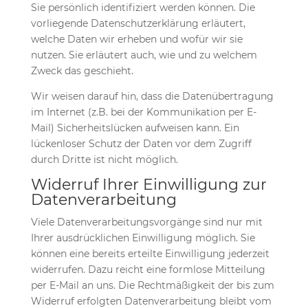
Sie persönlich identifiziert werden können. Die
vorliegende Datenschutzerklärung erläutert,
welche Daten wir erheben und wofür wir sie
nutzen. Sie erläutert auch, wie und zu welchem
Zweck das geschieht.
Wir weisen darauf hin, dass die Datenübertragung
im Internet (z.B. bei der Kommunikation per E-
Mail) Sicherheitslücken aufweisen kann. Ein
lückenloser Schutz der Daten vor dem Zugriff
durch Dritte ist nicht möglich.
Widerruf Ihrer Einwilligung zur
Datenverarbeitung
Viele Datenverarbeitungsvorgänge sind nur mit
Ihrer ausdrücklichen Einwilligung möglich. Sie
können eine bereits erteilte Einwilligung jederzeit
widerrufen. Dazu reicht eine formlose Mitteilung
per E-Mail an uns. Die Rechtmäßigkeit der bis zum
Widerruf erfolgten Datenverarbeitung bleibt vom