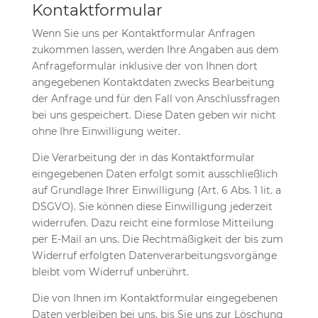
Kontaktformular
Wenn Sie uns per Kontaktformular Anfragen
zukommen lassen, werden Ihre Angaben aus dem
Anfrageformular inklusive der von Ihnen dort
angegebenen Kontaktdaten zwecks Bearbeitung
der Anfrage und für den Fall von Anschlussfragen
bei uns gespeichert. Diese Daten geben wir nicht
ohne Ihre Einwilligung weiter.
Die Verarbeitung der in das Kontaktformular
eingegebenen Daten erfolgt somit ausschließlich
auf Grundlage Ihrer Einwilligung (Art. 6 Abs. 1 lit. a
DSGVO). Sie können diese Einwilligung jederzeit
widerrufen. Dazu reicht eine formlose Mitteilung
per E-Mail an uns. Die Rechtmäßigkeit der bis zum
Widerruf erfolgten Datenverarbeitungsvorgänge
bleibt vom Widerruf unberührt.
Die von Ihnen im Kontaktformular eingegebenen
Daten verbleiben bei uns, bis Sie uns zur Löschung