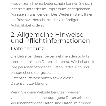
Fragen zum Thema Datenschutz können Sie sich
jederzeit unter der im Impressum angegebenen
Adresse an uns wenden. Des Weiteren steht Ihnen
ein Beschwerderecht bei der zuständigen
Aufsichtsbehörde zu.
2. Allgemeine Hinweise
und Pflichtinformationen
Datenschutz
Die Betreiber dieser Seiten nehmen den Schutz
Ihrer persönlichen Daten sehr ernst. Wir behandeln
Ihre personenbezogenen Daten vertraulich und
entsprechend der gesetzlichen
Datenschutzvorschriften sowie dieser
Datenschutzerklärung.
Wenn Sie diese Website benutzen, werden
verschiedene personenbezogene Daten erhoben.
Personenbezogene Daten sind Daten, mit denen