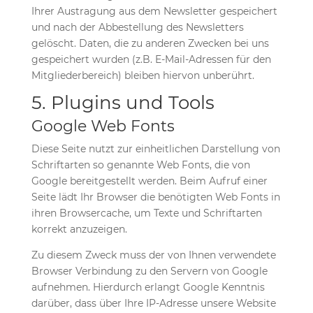
Ihrer Austragung aus dem Newsletter gespeichert
und nach der Abbestellung des Newsletters
gelöscht. Daten, die zu anderen Zwecken bei uns
gespeichert wurden (z.B. E-Mail-Adressen für den
Mitgliederbereich) bleiben hiervon unberührt.
5. Plugins und Tools
Google Web Fonts
Diese Seite nutzt zur einheitlichen Darstellung von
Schriftarten so genannte Web Fonts, die von
Google bereitgestellt werden. Beim Aufruf einer
Seite lädt Ihr Browser die benötigten Web Fonts in
ihren Browsercache, um Texte und Schriftarten
korrekt anzuzeigen.
Zu diesem Zweck muss der von Ihnen verwendete
Browser Verbindung zu den Servern von Google
aufnehmen. Hierdurch erlangt Google Kenntnis
darüber, dass über Ihre IP-Adresse unsere Website