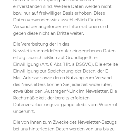
einverstanden sind. Weitere Daten werden nicht
bzw. nur auf freiwilliger Basis erhoben. Diese
Daten verwenden wir ausschließlich für den
Versand der angeforderten Informationen und
geben diese nicht an Dritte weiter.
Die Verarbeitung der in das
Newsletteranmeldeformular eingegebenen Daten
erfolgt ausschließlich auf Grundlage Ihrer
Einwilligung (Art. 6 Abs. 1 lit. a DSGVO). Die erteilte
Einwilligung zur Speicherung der Daten, der E-
Mail-Adresse sowie deren Nutzung zum Versand
des Newsletters können Sie jederzeit widerrufen,
etwa über den „Austragen“-Link im Newsletter. Die
Rechtmäßigkeit der bereits erfolgten
Datenverarbeitungsvorgänge bleibt vom Widerruf
unberührt.
Die von Ihnen zum Zwecke des Newsletter-Bezugs
bei uns hinterlegten Daten werden von uns bis zu