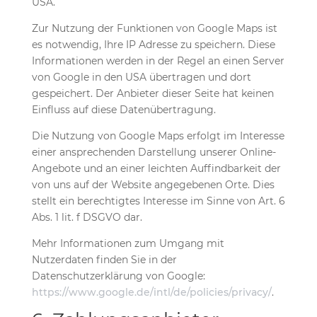
USA.
Zur Nutzung der Funktionen von Google Maps ist
es notwendig, Ihre IP Adresse zu speichern. Diese
Informationen werden in der Regel an einen Server
von Google in den USA übertragen und dort
gespeichert. Der Anbieter dieser Seite hat keinen
Einfluss auf diese Datenübertragung.
Die Nutzung von Google Maps erfolgt im Interesse
einer ansprechenden Darstellung unserer Online-
Angebote und an einer leichten Auffindbarkeit der
von uns auf der Website angegebenen Orte. Dies
stellt ein berechtigtes Interesse im Sinne von Art. 6
Abs. 1 lit. f DSGVO dar.
Mehr Informationen zum Umgang mit
Nutzerdaten finden Sie in der
Datenschutzerklärung von Google:
https://www.google.de/intl/de/policies/privacy/
.