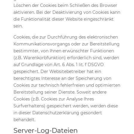
Löschen der Cookies beim Schließen des Browser
aktivieren. Bei der Deaktivierung von Cookies kann
die Funktionalität dieser Website eingeschränkt
sein.
Cookies, die zur Durchführung des elektronischen
Kommunikationsvorgangs oder zur Bereitstellung
bestimmter, von Ihnen erwünschter Funktionen
(z.B. Warenkorbfunktion) erforderlich sind, werden
auf Grundlage von Art. 6 Abs. 1 lit. f DSGVO
gespeichert. Der Websitebetreiber hat ein
berechtigtes Interesse an der Speicherung von
Cookies zur technisch fehlerfreien und optimierten
Bereitstellung seiner Dienste. Soweit andere
Cookies (z.B. Cookies zur Analyse Ihres
Surfverhaltens) gespeichert werden, werden diese
in dieser Datenschutzerklärung gesondert
behandelt.
Server-Log-Dateien