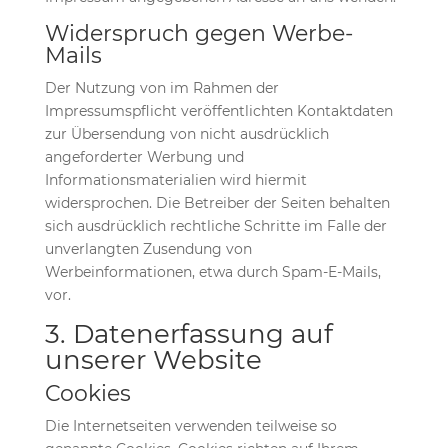
Widerspruch gegen Werbe-
Mails
Der Nutzung von im Rahmen der
Impressumspflicht veröffentlichten Kontaktdaten
zur Übersendung von nicht ausdrücklich
angeforderter Werbung und
Informationsmaterialien wird hiermit
widersprochen. Die Betreiber der Seiten behalten
sich ausdrücklich rechtliche Schritte im Falle der
unverlangten Zusendung von
Werbeinformationen, etwa durch Spam-E-Mails,
vor.
3. Datenerfassung auf
unserer Website
Cookies
Die Internetseiten verwenden teilweise so