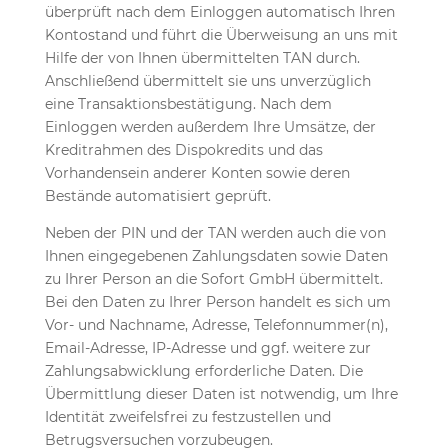
überprüft nach dem Einloggen automatisch Ihren
Kontostand und führt die Überweisung an uns mit
Hilfe der von Ihnen übermittelten TAN durch.
Anschließend übermittelt sie uns unverzüglich
eine Transaktionsbestätigung. Nach dem
Einloggen werden außerdem Ihre Umsätze, der
Kreditrahmen des Dispokredits und das
Vorhandensein anderer Konten sowie deren
Bestände automatisiert geprüft.
Neben der PIN und der TAN werden auch die von
Ihnen eingegebenen Zahlungsdaten sowie Daten
zu Ihrer Person an die Sofort GmbH übermittelt.
Bei den Daten zu Ihrer Person handelt es sich um
Vor- und Nachname, Adresse, Telefonnummer(n),
Email-Adresse, IP-Adresse und ggf. weitere zur
Zahlungsabwicklung erforderliche Daten. Die
Übermittlung dieser Daten ist notwendig, um Ihre
Identität zweifelsfrei zu festzustellen und
Betrugsversuchen vorzubeugen.