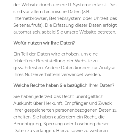
der Website durch unsere IT-Systeme erfasst. Das
sind vor allem technische Daten (z.B.
Internetbrowser, Betriebssystem oder Uhrzeit des
Seitenaufrufs). Die Erfassung dieser Daten erfolgt
automatisch, sobald Sie unsere Website betreten.
Wofür nutzen wir Ihre Daten?
Ein Teil der Daten wird erhoben, um eine
fehlerfreie Bereitstellung der Website zu
gewährleisten. Andere Daten können zur Analyse
Ihres Nutzerverhaltens verwendet werden.
Welche Rechte haben Sie bezüglich Ihrer Daten?
Sie haben jederzeit das Recht unentgeltlich
Auskunft über Herkunft, Empfänger und Zweck
Ihrer gespeicherten personenbezogenen Daten zu
erhalten. Sie haben außerdem ein Recht, die
Berichtigung, Sperrung oder Löschung dieser
Daten zu verlangen. Hierzu sowie zu weiteren