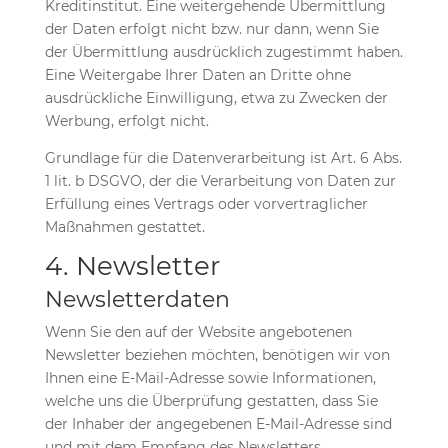
Kreditinstitut. Eine weitergehende Übermittlung
der Daten erfolgt nicht bzw. nur dann, wenn Sie
der Übermittlung ausdrücklich zugestimmt haben.
Eine Weitergabe Ihrer Daten an Dritte ohne
ausdrückliche Einwilligung, etwa zu Zwecken der
Werbung, erfolgt nicht.
Grundlage für die Datenverarbeitung ist Art. 6 Abs.
1 lit. b DSGVO, der die Verarbeitung von Daten zur
Erfüllung eines Vertrags oder vorvertraglicher
Maßnahmen gestattet.
4. Newsletter
Newsletterdaten
Wenn Sie den auf der Website angebotenen
Newsletter beziehen möchten, benötigen wir von
Ihnen eine E-Mail-Adresse sowie Informationen,
welche uns die Überprüfung gestatten, dass Sie
der Inhaber der angegebenen E-Mail-Adresse sind
und mit dem Empfang des Newsletters