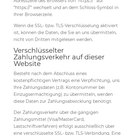
Adresszeile des Browsers von “https://” auf
“https://” wechselt und an dem Schloss-Symbol in
Ihrer Browserzeile.
Wenn die SSL- bzw. TLS-Verschlüsselung aktiviert
ist, können die Daten, die Sie an uns übermitteln,
nicht von Dritten mitgelesen werden.
Verschlüsselter
Zahlungsverkehr auf dieser
Website
Besteht nach dem Abschluss eines
kostenpflichtigen Vertrags eine Verpflichtung, uns
Ihre Zahlungsdaten (z.B. Kontonummer bei
Einzugsermächtigung) zu übermitteln, werden
diese Daten zur Zahlungsabwicklung benötigt.
Der Zahlungsverkehr über die gängigen
Zahlungsmittel (Visa/MasterCard,
Lastschriftverfahren) erfolgt ausschließlich über
eine verschlüsselte SSL- bzw. TLS-Verbindung. Eine