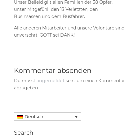
Unser Beileid gilt allen Familien der 38 Opfer,
unser Mitgefühl den 13 Verletzten, den
Businsassen und dem Busfahrer.
Alle anderen Mitarbeiter und unsere Volontäre sind
unversehrt. GOTT sei DANK!
Kommentar absenden
Du musst
angemeldet
sein, um einen Kommentar
abzugeben.
Deutsch
Search