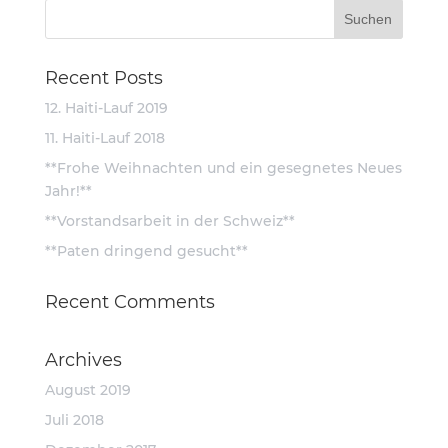
Recent Posts
12. Haiti-Lauf 2019
11. Haiti-Lauf 2018
**Frohe Weihnachten und ein gesegnetes Neues
Jahr!**
**Vorstandsarbeit in der Schweiz**
**Paten dringend gesucht**
Recent Comments
Archives
August 2019
Juli 2018