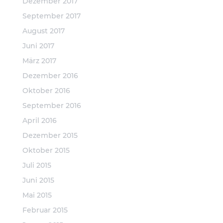
Dezember 2017
September 2017
August 2017
Juni 2017
März 2017
Dezember 2016
Oktober 2016
September 2016
April 2016
Dezember 2015
Oktober 2015
Juli 2015
Juni 2015
Mai 2015
Februar 2015