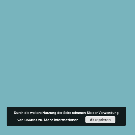
Durch die weitere Nutzung der Seite stimmen Sie der Verwendung
Akzeptieren
von Cookies zu.
Mehr Informationen